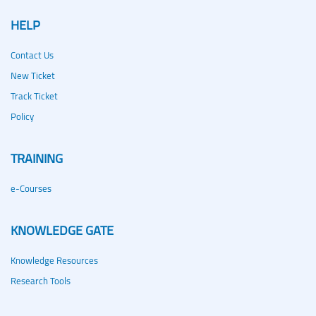
HELP
Contact Us
New Ticket
Track Ticket
Policy
TRAINING
e-Courses
KNOWLEDGE GATE
Knowledge Resources
Research Tools