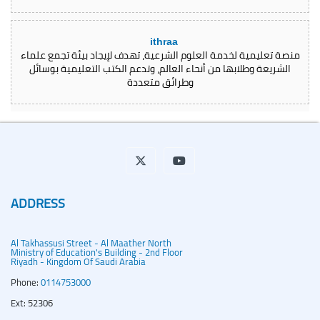
ithraa
منصة تعليمية لخدمة العلوم الشرعية، تهدف لإيجاد بيئة تجمع علماء
الشريعة وطلابها من أنحاء العالم، وتدعم الكتب التعليمية بوسائل
وطرائق متعددة
ADDRESS
Al Takhassusi Street - Al Maather North
Ministry of Education's Building - 2nd Floor
Riyadh - Kingdom Of Saudi Arabia
Phone:
0114753000
Ext: 52306