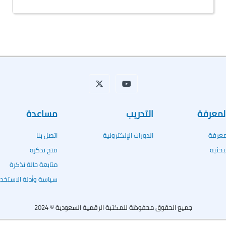
المعرفة
التدريب
مساعدة
معرفة
الدورات الإلكترونية
اتصل بنا
لبحثية
فتح تذكرة
متابعة حالة تذكرة
سياسة وأدلة الاستخدا
2024 © جميع الحقوق محفوظة للمكتبة الرقمية السعودية