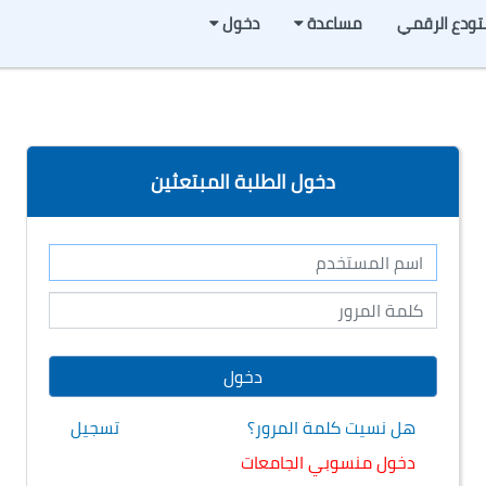
تودع الرقمي
مساعدة
دخول
دخول الطلبة المبتعثين
هل نسيت كلمة المرور؟
تسجيل
دخول منسوبي الجامعات