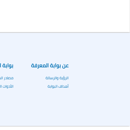
عن بوابة المعرفة
بوابة 
الرؤية والرسالة
مصادر ال
أهداف البوابة
الأدوات ا