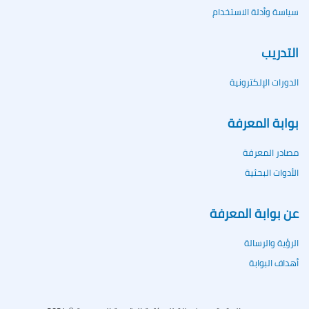
سياسة وأدلة الاستخدام
التدريب
الدورات الإلكترونية
بوابة المعرفة
مصادر المعرفة
الأدوات البحثية
عن بوابة المعرفة
الرؤية والرسالة
أهداف البوابة