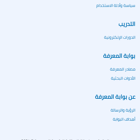
سياسة وأدلة الاستخدام
التدريب
الدورات الإلكترونية
بوابة المعرفة
مصادر المعرفة
الأدوات البحثية
عن بوابة المعرفة
الرؤية والرسالة
أهداف البوابة