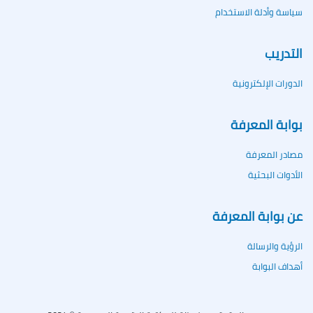
سياسة وأدلة الاستخدام
التدريب
الدورات الإلكترونية
بوابة المعرفة
مصادر المعرفة
الأدوات البحثية
عن بوابة المعرفة
الرؤية والرسالة
أهداف البوابة