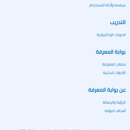
سياسة وأدلة الاستخدام
التدريب
الدورات الإلكترونية
بوابة المعرفة
مصادر المعرفة
الأدوات البحثية
عن بوابة المعرفة
الرؤية والرسالة
أهداف البوابة