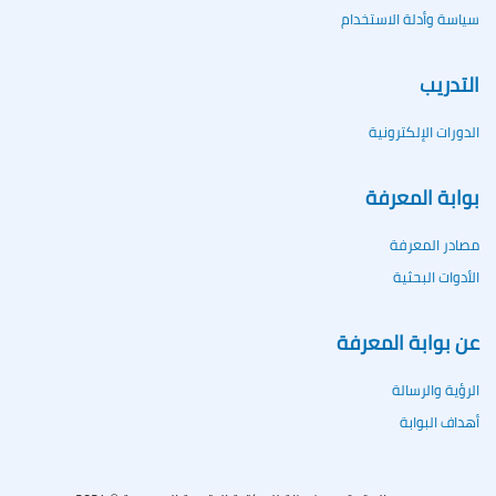
سياسة وأدلة الاستخدام
التدريب
الدورات الإلكترونية
بوابة المعرفة
مصادر المعرفة
الأدوات البحثية
عن بوابة المعرفة
الرؤية والرسالة
أهداف البوابة